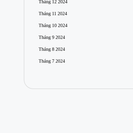
Tháng 12 2024
Tháng 11 2024
Tháng 10 2024
Tháng 9 2024
Tháng 8 2024
Tháng 7 2024