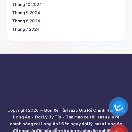
Tháng 10 2024
Tháng 9 2024
Tháng 8 2024
Tháng 7 2024
Copyright 2026 —
Bán Xe Tải Isuzu Giá Rẻ Chính Hãng Tại
Long An - Đại Lý Uy Tín - Tìm mua xe tải Isuzu giá rẻ
chính hãng tại Long An? Đến ngay đại lý Isuzu Long An
để nhận ưu đãi hấp dẫn và dịch vụ chuyên nghiệp
. All